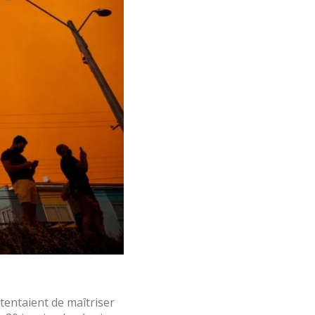
tentaient de maîtriser