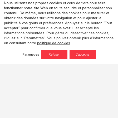
Nous utilisons nos propres cookies et ceux de tiers pour faire
fonctionner notre site Web en toute sécurité et personnaliser son
contenu. De même, nous utilisons des cookies pour mesurer et
obtenir des données sur votre navigation et pour ajuster la
publicité à vos goûts et préférences. Appuyez sur le bouton "Tout
accepter" pour confirmer que vous avez lu et accepté les
informations présentées. Pour gérer ou désactiver ces cookies,
cliquez sur "Paramètres". Vous pouvez obtenir plus d'informations
en consultant notre
politique de cookies
.
Paramètres
Refuser
J'accepte
Page d'accueil
Motopompes incendie
Motopompes de haute
pression portables pour
incendies