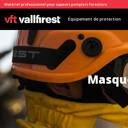
Matériel professionnel pour sapeurs pompiers forestiers
Équipement de protection
Masque