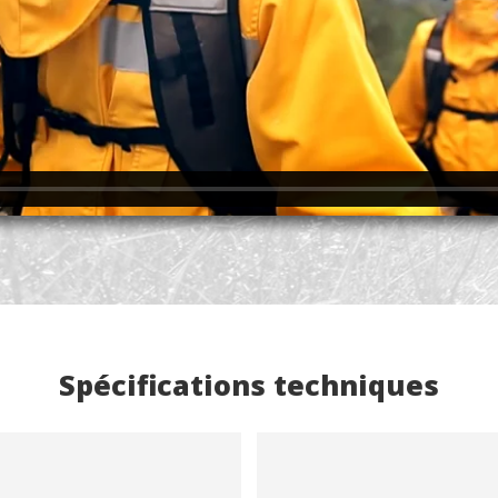
Spécifications techniques