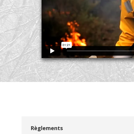
Règlements