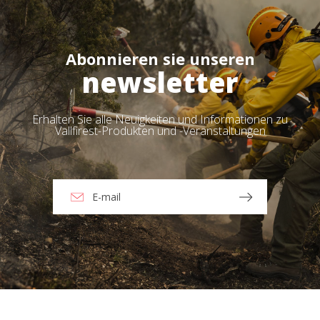
Abonnieren sie unseren
newsletter
Erhalten Sie alle Neuigkeiten und Informationen zu
Vallfirest-Produkten und -Veranstaltungen