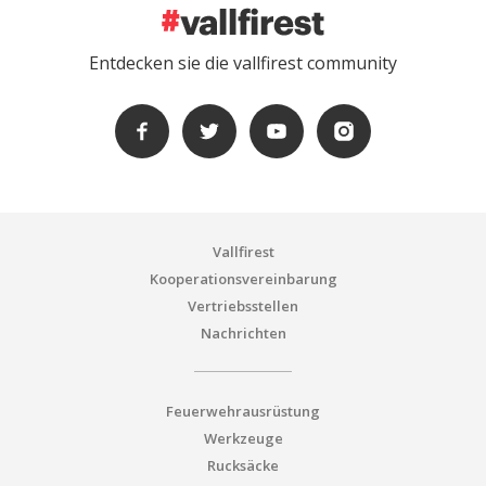
Entdecken sie die vallfirest community
Vallfirest
Kooperationsvereinbarung
Vertriebsstellen
Nachrichten
Feuerwehrausrüstung
Werkzeuge
Rucksäcke