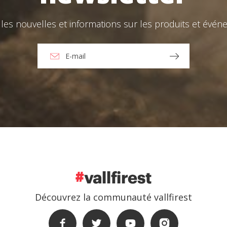
les nouvelles et informations sur les produits et événe
Découvrez la communauté vallfirest