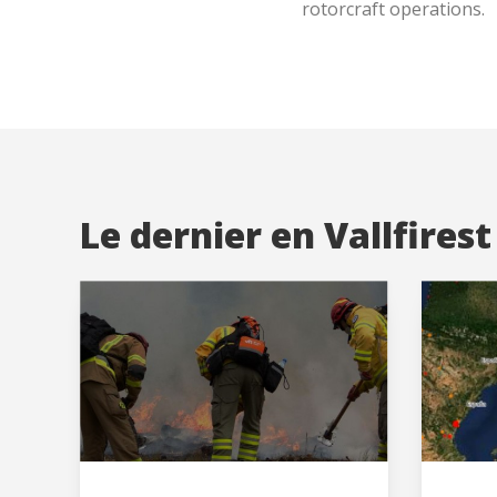
rotorcraft operations.
Le dernier en Vallfirest