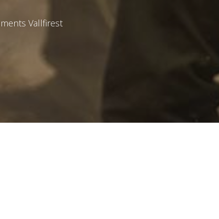
ments Vallfirest