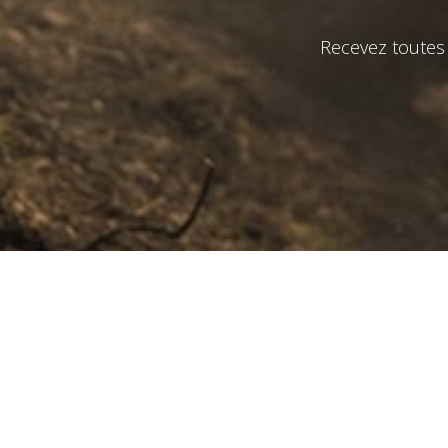
Recevez toutes 