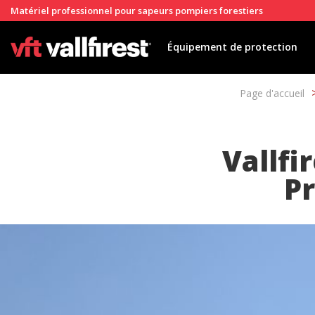
Matériel professionnel pour sapeurs pompiers forestiers
Équipement de protection
Page d'accueil
Vallfi
P