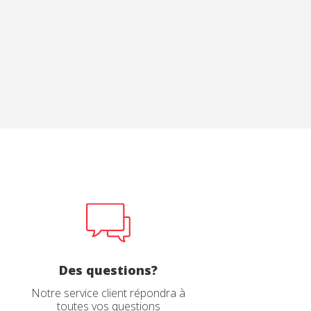
Des questions?
Notre service client répondra à
toutes vos questions