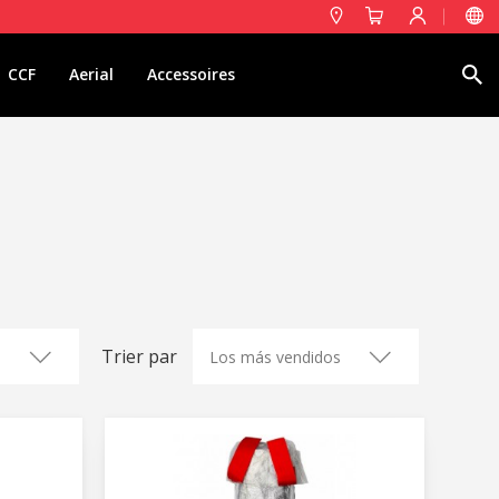
Rechercher
CCF
Aerial
Accessoires
Trier par