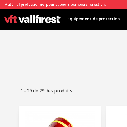
Matériel professionnel pour sapeurs pompiers forestiers
Équipement de protection
1 - 29 de 29 des produits