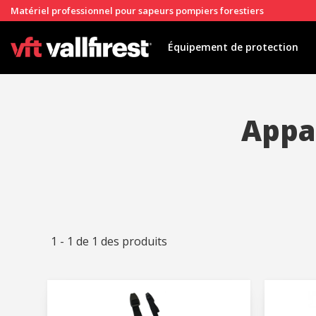
Matériel professionnel pour sapeurs pompiers forestiers
Équipement de protection
Appar
1 - 1 de 1 des produits