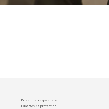
Protection respiratoire
Lunettes de protection