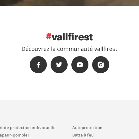
Découvrez la communauté vallfirest
 de protection individuelle
Autoprotection
sapeur-pompier
Batte à feu