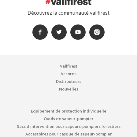
Découvrez la communauté vallfirest
Vallfirest
Accords
Distributeurs
Nouvelles
Équipement de protection individuelle
Outils de sapeur-pompier
Sacs d'intervention pour sapeurs-pompiers forestiers
Accessoires pour casque de sapeur-pompier