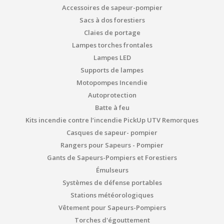
Accessoires de sapeur-pompier
Sacs à dos forestiers
Claies de portage
Lampes torches frontales
Lampes LED
Supports de lampes
Motopompes Incendie
Autoprotection
Batte à feu
Kits incendie contre l’incendie PickUp UTV Remorques
Casques de sapeur- pompier
Rangers pour Sapeurs - Pompier
Gants de Sapeurs-Pompiers et Forestiers
Émulseurs
Systèmes de défense portables
Stations météorologiques
Vêtement pour Sapeurs-Pompiers
Torches d'égouttement