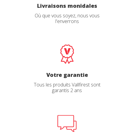
Livraisons monidales
Où que vous soyez, nous vous
l'enverrons
Votre garantie
Tous les produits Vallfirest sont
garantis 2 ans