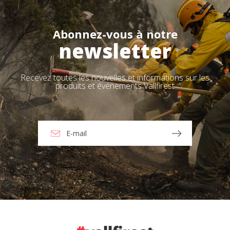
Abonnez-vous à notre
newsletter
Recevez toutes les nouvelles et informations sur les
produits et événements Vallfirest