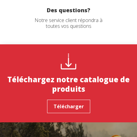
Des questions?
Notre service client répondra à
toutes vos questions
Téléchargez notre catalogue de
produits
Télécharger