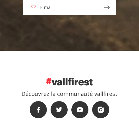
Découvrez la communauté vallfirest