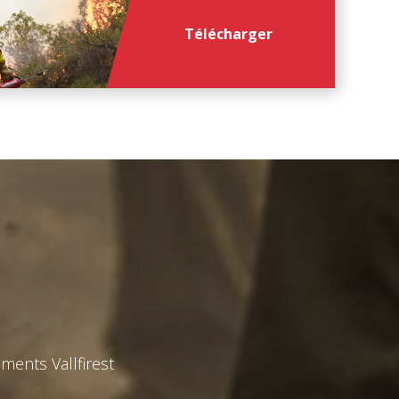
Télécharger
ments Vallfirest