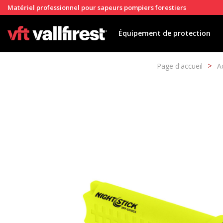
Matériel professionnel pour sapeurs pompiers forestiers
Équipement de protection
Page d'accueil
A