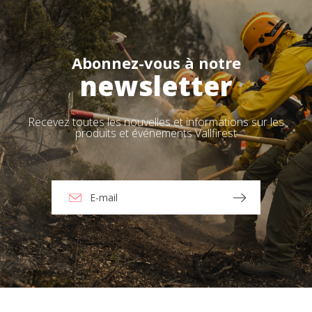
Abonnez-vous à notre
newsletter
Recevez toutes les nouvelles et informations sur les
produits et événements Vallfirest