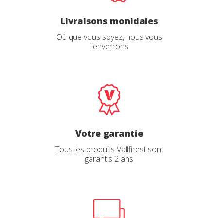
Livraisons monidales
Où que vous soyez, nous vous
l'enverrons
Votre garantie
Tous les produits Vallfirest sont
garantis 2 ans