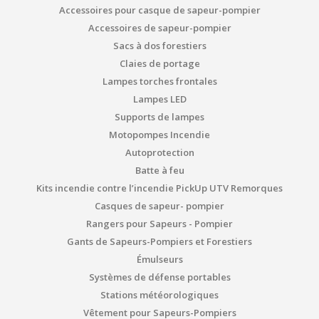
Accessoires pour casque de sapeur-pompier
Accessoires de sapeur-pompier
Sacs à dos forestiers
Claies de portage
Lampes torches frontales
Lampes LED
Supports de lampes
Motopompes Incendie
Autoprotection
Batte à feu
Kits incendie contre l’incendie PickUp UTV Remorques
Casques de sapeur- pompier
Rangers pour Sapeurs - Pompier
Gants de Sapeurs-Pompiers et Forestiers
Émulseurs
Systèmes de défense portables
Stations météorologiques
Vêtement pour Sapeurs-Pompiers