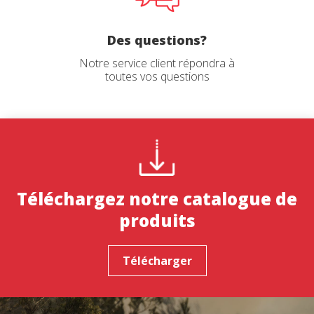
Des questions?
Notre service client répondra à
toutes vos questions
Téléchargez notre catalogue de
produits
Télécharger