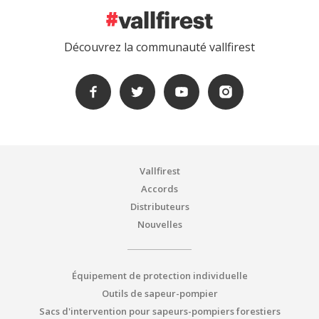
Découvrez la communauté vallfirest
Vallfirest
Accords
Distributeurs
Nouvelles
Équipement de protection individuelle
Outils de sapeur-pompier
Sacs d'intervention pour sapeurs-pompiers forestiers