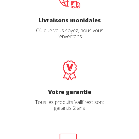
Livraisons monidales
Où que vous soyez, nous vous
l'enverrons
Votre garantie
Tous les produits Vallfirest sont
garantis 2 ans