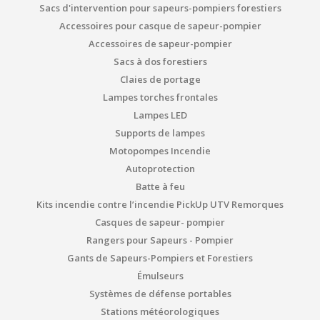
Sacs d'intervention pour sapeurs-pompiers forestiers
Accessoires pour casque de sapeur-pompier
Accessoires de sapeur-pompier
Sacs à dos forestiers
Claies de portage
Lampes torches frontales
Lampes LED
Supports de lampes
Motopompes Incendie
Autoprotection
Batte à feu
Kits incendie contre l’incendie PickUp UTV Remorques
Casques de sapeur- pompier
Rangers pour Sapeurs - Pompier
Gants de Sapeurs-Pompiers et Forestiers
Émulseurs
Systèmes de défense portables
Stations météorologiques