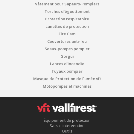
Vêtement pour Sapeurs-Pompiers
Torches d'égouttement
Protection respiratoire
Lunettes de protection
Fire Cam
Couvertures anti-feu
Seaux-pompes pompier
Gorgui
Lances d'incendie
Tuyaux pompier
Masque de Protection de Fumée vft
Motopompes et machines
Équipement de protection
Sacs d'intervention
Outils