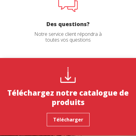
Des questions?
Notre service client répondra à
toutes vos questions
Téléchargez notre catalogue de
produits
Télécharger