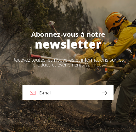
Abonnez-vous à notre
newsletter
Recevez toutes les nouvelles et informations sur les
produits et événements Vallfirest