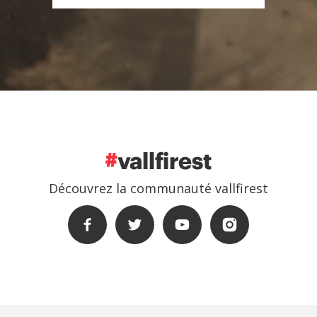
Découvrez la communauté vallfirest