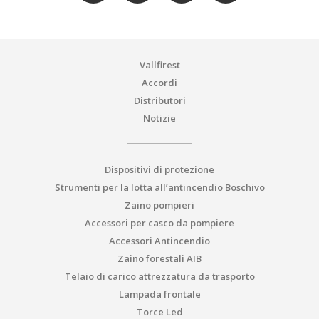
Vallfirest
Accordi
Distributori
Notizie
Dispositivi di protezione
Strumenti per la lotta all’antincendio Boschivo
Zaino pompieri
Accessori per casco da pompiere
Accessori Antincendio
Zaino forestali AIB
Telaio di carico attrezzatura da trasporto
Lampada frontale
Torce Led