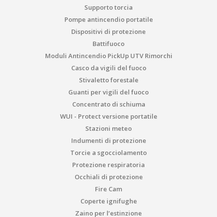
Supporto torcia
Pompe antincendio portatile
Dispositivi di protezione
Battifuoco
Moduli Antincendio PickUp UTV Rimorchi
Casco da vigili del fuoco
Stivaletto forestale
Guanti per vigili del fuoco
Concentrato di schiuma
WUI - Protect versione portatile
Stazioni meteo
Indumenti di protezione
Torcie a sgocciolamento
Protezione respiratoria
Occhiali di protezione
Fire Cam
Coperte ignifughe
Zaino per l’estinzione