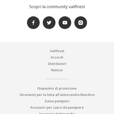
Scopri la community vallfirest
Vallfirest
Accordi
Distributori
Notizie
Dispositivi di protezione
Strumenti per la lotta all’antincendio Boschivo
Zaino pompieri
Accessori per casco da pompiere
Accessori Antincendio