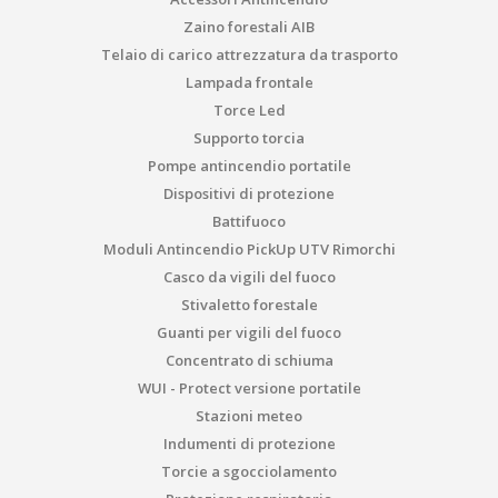
Zaino forestali AIB
Telaio di carico attrezzatura da trasporto
Lampada frontale
Torce Led
Supporto torcia
Pompe antincendio portatile
Dispositivi di protezione
Battifuoco
Moduli Antincendio PickUp UTV Rimorchi
Casco da vigili del fuoco
Stivaletto forestale
Guanti per vigili del fuoco
Concentrato di schiuma
WUI - Protect versione portatile
Stazioni meteo
Indumenti di protezione
Torcie a sgocciolamento