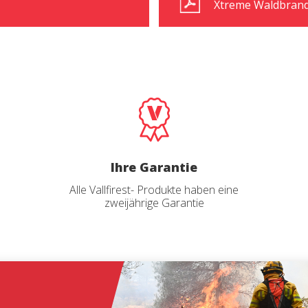
Xtreme Waldbran
Ihre Garantie
Alle Vallfirest- Produkte haben eine
zweijährige Garantie