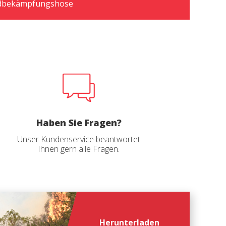
dbekämpfungshose
Haben Sie Fragen?
Unser Kundenservice beantwortet
Ihnen gern alle Fragen.
Herunterladen