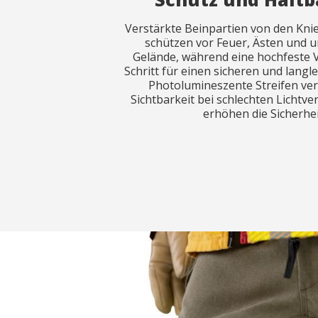
Verstärkte Beinpartien von den Kni
schützen vor Feuer, Ästen und
Gelände, während eine hochfeste 
Schritt für einen sicheren und langle
Photolumineszente Streifen ver
Sichtbarkeit bei schlechten Lichtve
erhöhen die Sicherhei