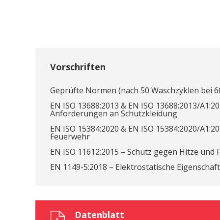
Vorschriften
Geprüfte Normen (nach 50 Waschzyklen bei 60
EN ISO 13688:2013 & EN ISO 13688:2013/A1:20
Anforderungen an Schutzkleidung
EN ISO 15384:2020 & EN ISO 15384:2020/A1:20
Feuerwehr
EN ISO 11612:2015 – Schutz gegen Hitze und
EN 1149-5:2018 – Elektrostatische Eigenschaf
Datenblatt