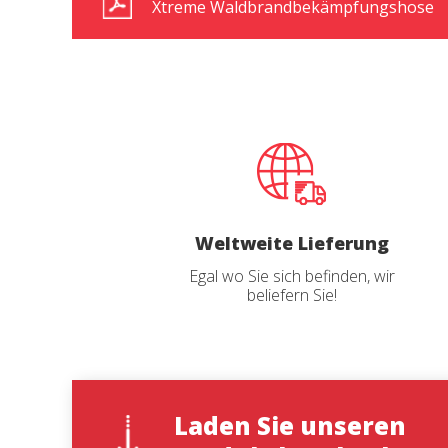
Xtreme Waldbrandbekämpfungshose
Weltweite Lieferung
Egal wo Sie sich befinden, wir
beliefern Sie!
Laden Sie unseren