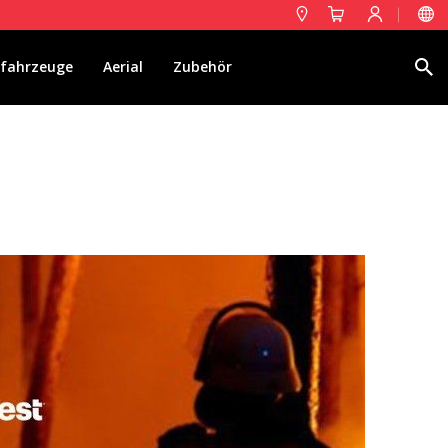
Suche
fahrzeuge
Aerial
Zubehör