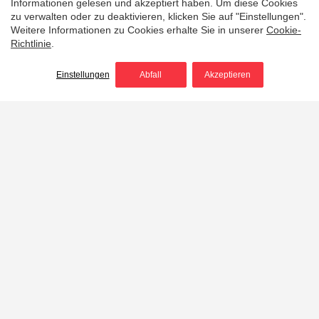
Informationen gelesen und akzeptiert haben. Um diese Cookies
zu verwalten oder zu deaktivieren, klicken Sie auf "Einstellungen".
Weitere Informationen zu Cookies erhalte Sie in unserer
Cookie-
Richtlinie
.
Einstellungen
Abfall
Akzeptieren