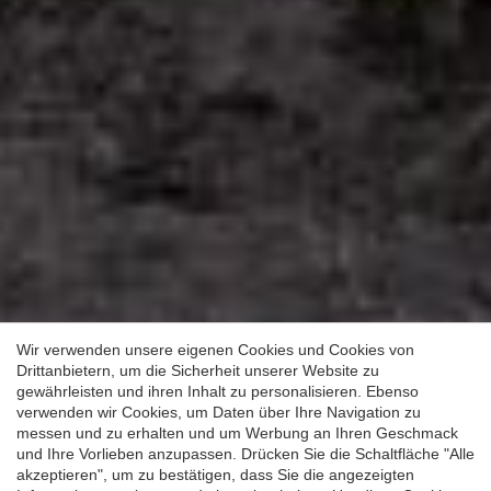
Konfiguration speichern
Alle akzeptieren
Wir verwenden unsere eigenen Cookies und Cookies von
Drittanbietern, um die Sicherheit unserer Website zu
gewährleisten und ihren Inhalt zu personalisieren. Ebenso
verwenden wir Cookies, um Daten über Ihre Navigation zu
messen und zu erhalten und um Werbung an Ihren Geschmack
und Ihre Vorlieben anzupassen. Drücken Sie die Schaltfläche "Alle
akzeptieren", um zu bestätigen, dass Sie die angezeigten