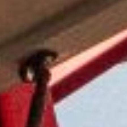
die Surfgewohnheiten auf der Website kennen und
Werbung in Bezug auf das Surfprofil des Benutzers
anzeigen.