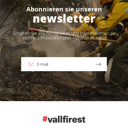
Abonnieren sie unseren
newsletter
Erhalten Sie alle Neuigkeiten und Informationen zu
Vallfirest-Produkten und -Veranstaltungen