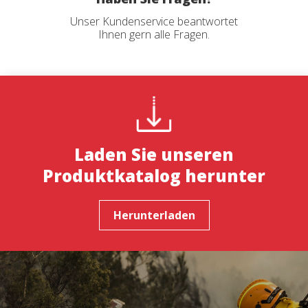
Unser Kundenservice beantwortet
Ihnen gern alle Fragen.
Laden Sie unseren
Produktkatalog herunter
Herunterladen