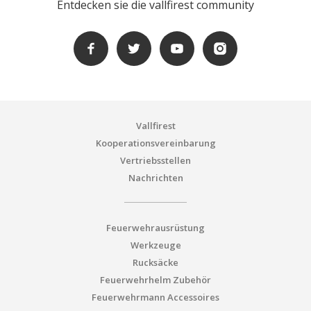
Entdecken sie die vallfirest community
Vallfirest
Kooperationsvereinbarung
Vertriebsstellen
Nachrichten
Feuerwehrausrüstung
Werkzeuge
Rucksäcke
Feuerwehrhelm Zubehör
Feuerwehrmann Accessoires