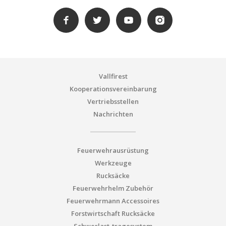
Vallfirest
Kooperationsvereinbarung
Vertriebsstellen
Nachrichten
Feuerwehrausrüstung
Werkzeuge
Rucksäcke
Feuerwehrhelm Zubehör
Feuerwehrmann Accessoires
Forstwirtschaft Rucksäcke