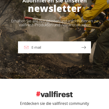
Abonnieren sie unseren
newsletter
Erhalten Sie alle Neuigkeiten und Informationen zu
Vallfirest-Produkten und -Veranstaltungen
Entdecken sie die vallfirest community