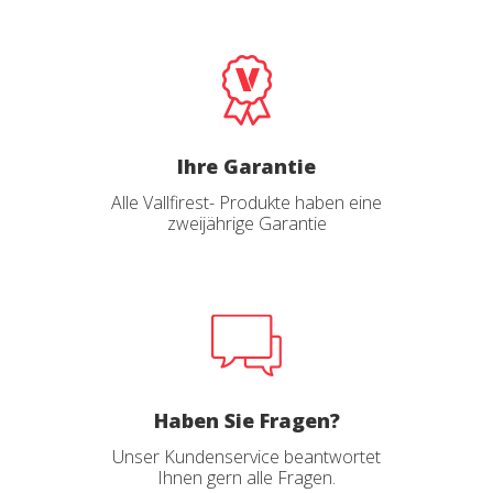
Ihre Garantie
Alle Vallfirest- Produkte haben eine
zweijährige Garantie
Haben Sie Fragen?
Unser Kundenservice beantwortet
Ihnen gern alle Fragen.