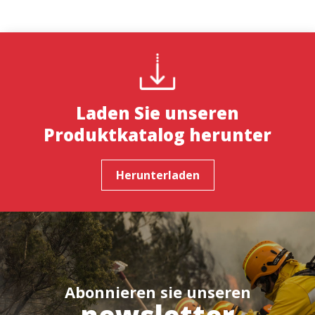
Laden Sie unseren
Produktkatalog herunter
Herunterladen
Abonnieren sie unseren