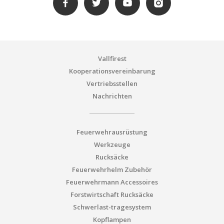
Vallfirest
Kooperationsvereinbarung
Vertriebsstellen
Nachrichten
Feuerwehrausrüstung
Werkzeuge
Rucksäcke
Feuerwehrhelm Zubehör
Feuerwehrmann Accessoires
Forstwirtschaft Rucksäcke
Schwerlast-tragesystem
Kopflampen