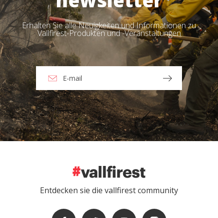
newsletter
Erhalten Sie alle Neuigkeiten und Informationen zu
Vallfirest-Produkten und -Veranstaltungen
Entdecken sie die vallfirest community