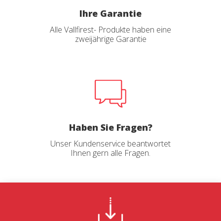
Ihre Garantie
Alle Vallfirest- Produkte haben eine
zweijährige Garantie
Haben Sie Fragen?
Unser Kundenservice beantwortet
Ihnen gern alle Fragen.