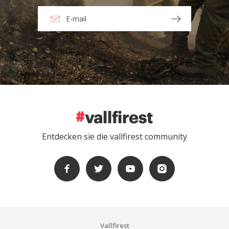
Entdecken sie die vallfirest community
Vallfirest