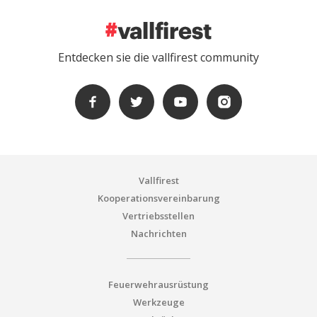
Entdecken sie die vallfirest community
Vallfirest
Kooperationsvereinbarung
Vertriebsstellen
Nachrichten
Feuerwehrausrüstung
Werkzeuge