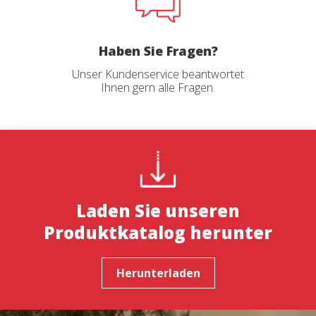
Haben Sie Fragen?
Unser Kundenservice beantwortet
Ihnen gern alle Fragen.
Laden Sie unseren
Produktkatalog herunter
Herunterladen