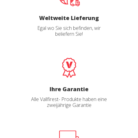
Weltweite Lieferung
Egal wo Sie sich befinden, wir
beliefern Sie!
Ihre Garantie
Alle Vallfirest- Produkte haben eine
zweijährige Garantie