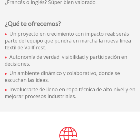
¿Francés o inglés? Súper bien valorado.
¿Qué te ofrecemos?
Un proyecto en crecimiento con impacto real: serás
parte del equipo que pondrá en marcha la nueva línea
textil de Vallfirest.
Autonomía de verdad, visibilidad y participación en
decisiones.
Un ambiente dinámico y colaborativo, donde se
escuchan las ideas.
Involucrarte de lleno en ropa técnica de alto nivel y en
mejorar procesos industriales.