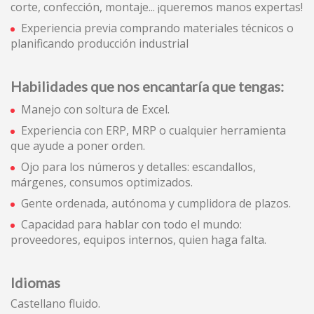
corte, confección, montaje... ¡queremos manos expertas!
Experiencia previa comprando materiales técnicos o
planificando producción industrial
Habilidades que nos encantaría que tengas:
Manejo con soltura de Excel.
Experiencia con ERP, MRP o cualquier herramienta
que ayude a poner orden.
Ojo para los números y detalles: escandallos,
márgenes, consumos optimizados.
Gente ordenada, autónoma y cumplidora de plazos.
Capacidad para hablar con todo el mundo:
proveedores, equipos internos, quien haga falta.
Idiomas
Castellano fluido.