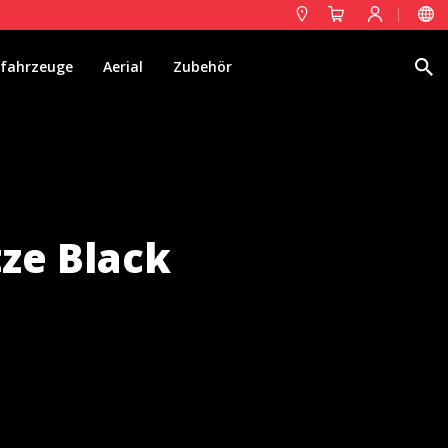
Suche
fahrzeuge
Aerial
Zubehör
ze Black