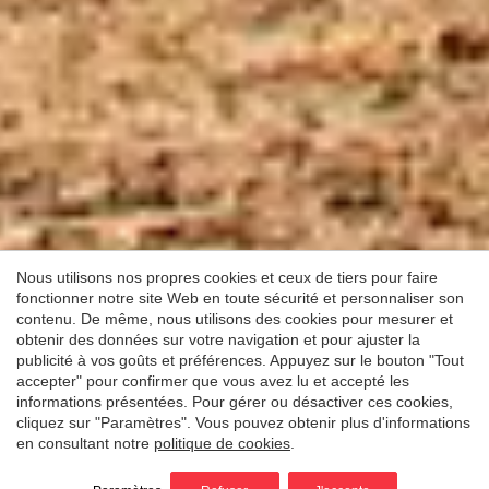
Enregistrer les paramètres
Tout accepter
Nous utilisons nos propres cookies et ceux de tiers pour faire
fonctionner notre site Web en toute sécurité et personnaliser son
contenu. De même, nous utilisons des cookies pour mesurer et
obtenir des données sur votre navigation et pour ajuster la
publicité à vos goûts et préférences. Appuyez sur le bouton "Tout
accepter" pour confirmer que vous avez lu et accepté les
informations présentées. Pour gérer ou désactiver ces cookies,
cliquez sur "Paramètres". Vous pouvez obtenir plus d'informations
en consultant notre
politique de cookies
.