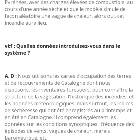
Pyrénées, avec des charges élevées de combustible, au
cours d’une année sèche et que le modèle simule de
façon aléatoire une vague de chaleur, alors oui, cet
incendie aura lieu.
vtf : Quelles données introduisez-vous dans le
système ?
A. D :
Nous utilisons les cartes d’occupation des terres
et de recouvrements de Catalogne dont nous
disposons, les inventaires forestiers, pour connaître la
structure de la végétation, l’historique des incendies, et
les données météorologiques, mais surtout, les indices
de sécheresse qui ont été enregistrés au printemps et
en été en Catalogne. Il comprend également les
données sur les conditions synoptiques : fréquence des
épisodes de vents, vagues de chaleur, marais
barométrique, etc.