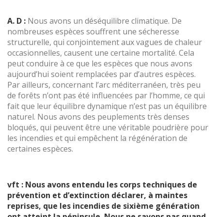
A. D :
Nous avons un déséquilibre climatique. De
nombreuses espèces souffrent une sécheresse
structurelle, qui conjointement aux vagues de chaleur
occasionnelles, causent une certaine mortalité. Cela
peut conduire à ce que les espèces que nous avons
aujourd’hui soient remplacées par d’autres espèces.
Par ailleurs, concernant l’arc méditerranéen, très peu
de forêts n’ont pas été influencées par l’homme, ce qui
fait que leur équilibre dynamique n’est pas un équilibre
naturel. Nous avons des peuplements très denses
bloqués, qui peuvent être une véritable poudrière pour
les incendies et qui empêchent la régénération de
certaines espèces.
vft : Nous avons entendu les corps techniques de
prévention et d’extinction déclarer, à maintes
reprises, que les incendies de sixième génération
ont atteint la péninsule. Nous ne savons pas quand,