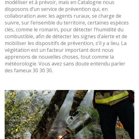
modéliser et à prévoir, mais en Catalogne nous
disposons d’un service de prévention qui, en
collaboration avec les agents ruraux, se charge de
suivre, sur l’ensemble du territoire, certaines espèces
clés, comme le romarin, pour détecter l’humidité du
combustible, afin de détecter les signes d’alerte et de
mobiliser les dispositifs de prévention, s’il y a lieu. La
végétation est un facteur important dont nous
apprenons de nouvelles choses, tout comme la
météorologie. Vous avez sans doute entendu parler
des fameux 30 30 30.