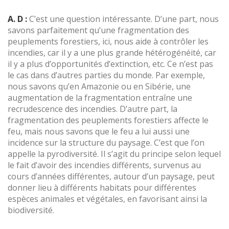
A. D :
C’est une question intéressante. D’une part, nous
savons parfaitement qu’une fragmentation des
peuplements forestiers, ici, nous aide à contrôler les
incendies, car il y a une plus grande hétérogénéité, car
il y a plus d’opportunités d’extinction, etc. Ce n’est pas
le cas dans d’autres parties du monde. Par exemple,
nous savons qu’en Amazonie ou en Sibérie, une
augmentation de la fragmentation entraîne une
recrudescence des incendies. D’autre part, la
fragmentation des peuplements forestiers affecte le
feu, mais nous savons que le feu a lui aussi une
incidence sur la structure du paysage. C’est que l’on
appelle la pyrodiversité. Il s’agit du principe selon lequel
le fait d’avoir des incendies différents, survenus au
cours d’années différentes, autour d’un paysage, peut
donner lieu à différents habitats pour différentes
espèces animales et végétales, en favorisant ainsi la
biodiversité.