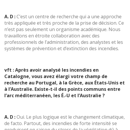
A. D :
C’est un centre de recherche qui a une approche
très appliquée et très proche de la prise de décision. Ce
n’est pas seulement un organisme académique. Nous
travaillons en étroite collaboration avec des
professionnels de l’administration, des analystes et les
systèmes de prévention et d’extinction des incendies.
vft : Après avoir analysé les incendies en
Catalogne, vous avez élargi votre champ de
recherche au Portugal, à la Grèce, aux États-Unis et
à l’Australie. Existe-t-il des points communs entre
l’arc méditerranéen, les É.-U et l’Australie ?
A. D :
Oui. Le plus logique est le changement climatique,
de facto. Partout, des incendies de forte intensité se
produisent en raison du stress de la végétation dû à