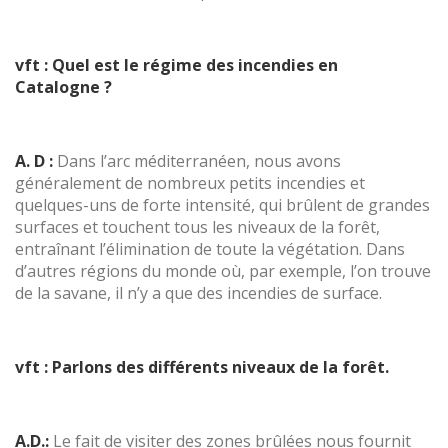
vft : Quel est le régime des incendies en
Catalogne ?
A. D :
Dans l’arc méditerranéen, nous avons
généralement de nombreux petits incendies et
quelques-uns de forte intensité, qui brûlent de grandes
surfaces et touchent tous les niveaux de la forêt,
entraînant l’élimination de toute la végétation. Dans
d’autres régions du monde où, par exemple, l’on trouve
de la savane, il n’y a que des incendies de surface.
vft : Parlons des différents niveaux de la forêt.
A.D.:
Le fait de visiter des zones brûlées nous fournit