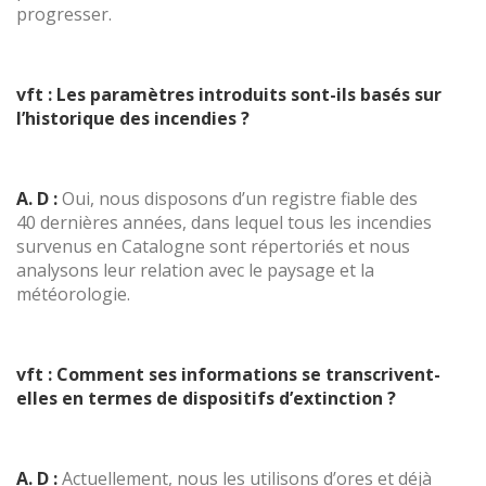
progresser.
vft : Les paramètres introduits sont-ils basés sur
l’historique des incendies ?
A. D :
Oui, nous disposons d’un registre fiable des
40 dernières années, dans lequel tous les incendies
survenus en Catalogne sont répertoriés et nous
analysons leur relation avec le paysage et la
météorologie.
vft : Comment ses informations se transcrivent-
elles en termes de dispositifs d’extinction ?
A. D :
Actuellement, nous les utilisons d’ores et déjà