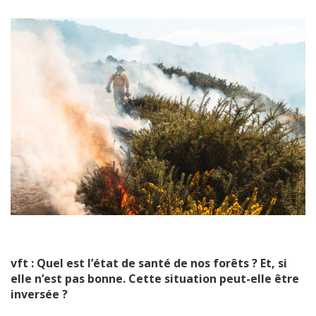
vft : Quel est l’état de santé de nos forêts ? Et, si
elle n’est pas bonne. Cette situation peut-elle être
inversée ?