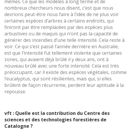
mêmes. Ce que les modèles à long terme et de
nombreux chercheurs nous disent, c’est que nous
devrions peut-être nous faire à l’idée de ne plus voir
certaines espèces d’arbres à certains endroits, qui
finiront par être remplacées par des espèces plus
arbustives ou de maquis qui n’ont pas la capacité de
générer des incendies d’une telle intensité. Cela reste à
voir. Ce qui s’est passé l’année dernière en Australie,
est que l’intensité fut tellement violente que certaines
zones, qui avaient déjà brûlé il y deux ans, ont à
nouveau brûlé avec une forte intensité. Cela est très
préoccupant, car il existe des espèces végétales, comme
l’eucalyptus, qui sont résilientes, mais qui, si elles
brûlent de façon récurrente, perdent leur aptitude à la
repousse.
vft : Quelle est la contribution du Centre des
sciences et des technologies forestières de
Catalogne ?