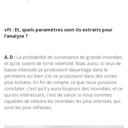
vft : Et, quels paramètres sont-ils extraits pour
l’analyse ?
A. D :
La probabilité de survenance de grands incendies
et qu’ils soient de forte intensité. Mais aussi, si ceux de
basse intensité se produisent davantage dans le
périmètre ou bien s’ils se produisent dans des zones
plus boisées. En fin de compte, ce que nous pouvons
constater, c’est qu’il y aura toujours des incendies, et ce
qui est intéressant, c’est de savoir si nous sommes
capables de réduire les incendies les plus intenses, qui
sont les plus néfastes.