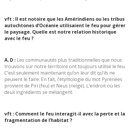
vft : Il est notoire que les Amérindiens ou les tribus
autochtones d’Océanie utilisaient le feu pour gérer
le paysage. Quelle est notre relation historique
avec le feu ?
A. D :
Les communautés plus traditionnelles que nous
trouvons sur notre territoire ont toujours utilisé le feu.
C’est seulement maintenant qu’on leur dit qu’ils ne
peuvent le faire. En fait, l’étymologie du mot Pyrénées
provient de Piri (feu) et Neus (neige). L’endroit où les
deux ingrédients se mélangent.
vft : Comment le feu interagit-il avec la perte et la
fragmentation de l’habitat ?