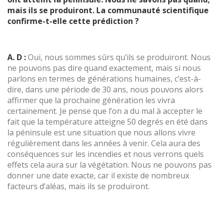
mais ils se produiront. La communauté scientifique
confirme-t-elle cette prédiction ?
A. D :
Oui, nous sommes sûrs qu’ils se produiront. Nous
ne pouvons pas dire quand exactement, mais si nous
parlons en termes de générations humaines, c’est-à-
dire, dans une période de 30 ans, nous pouvons alors
affirmer que la prochaine génération les vivra
certainement. Je pense que l’on a du mal à accepter le
fait que la température atteigne 50 degrés en été dans
la péninsule est une situation que nous allons vivre
régulièrement dans les années à venir. Cela aura des
conséquences sur les incendies et nous verrons quels
effets cela aura sur la végétation. Nous ne pouvons pas
donner une date exacte, car il existe de nombreux
facteurs d’aléas, mais ils se produiront.