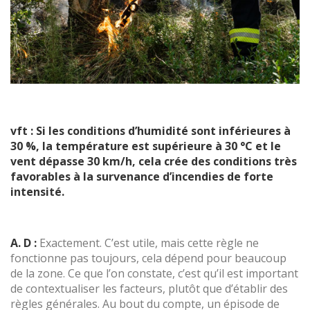
vft : Si les conditions d’humidité sont inférieures à
30 %, la température est supérieure à 30 °C et le
vent dépasse 30 km/h, cela crée des conditions très
favorables à la survenance d’incendies de forte
intensité.
A. D :
Exactement. C’est utile, mais cette règle ne
fonctionne pas toujours, cela dépend pour beaucoup
de la zone. Ce que l’on constate, c’est qu’il est important
de contextualiser les facteurs, plutôt que d’établir des
règles générales. Au bout du compte, un épisode de