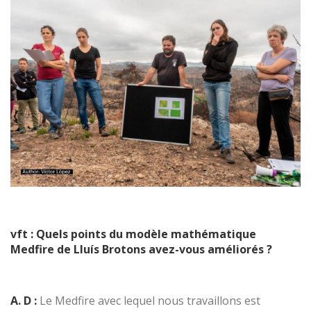
vft : Quels points du modèle mathématique
Medfire de Lluís Brotons avez-vous améliorés ?
A. D :
Le Medfire avec lequel nous travaillons est