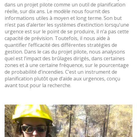
dans un projet pilote comme un outil de planification
réelle, sur dix ans. Le modèle nous fournit des
informations utiles à moyen et long terme. Son but
n’est pas d’alerter les systèmes d’extinction lorsqu’une
urgence est sur le point de se produire, il n’a pas cette
capacité de prévision. Toutefois, il nous aide à
quantifier l’efficacité des différentes stratégies de
gestion. Dans le cas du projet pilote, nous analysons
quel est l’impact des brûlages dirigés, dans certaines
zones et à une certaine fréquence, sur le pourcentage
de probabilité d’incendies. C’est un instrument de
planification plutôt que d’aide aux urgences, conçu
avant tout pour la recherche.
Modifier les cookies