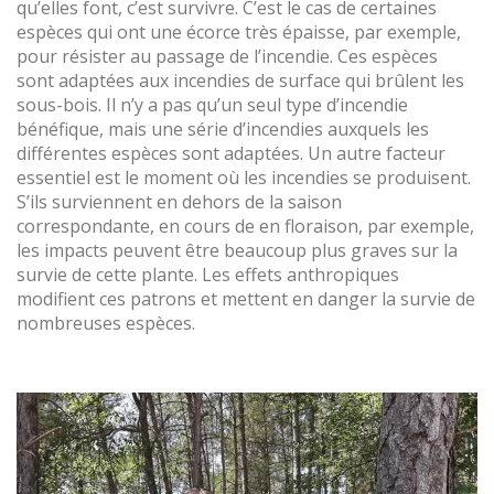
qu’elles font, c’est survivre. C’est le cas de certaines
espèces qui ont une écorce très épaisse, par exemple,
pour résister au passage de l’incendie. Ces espèces
sont adaptées aux incendies de surface qui brûlent les
sous-bois. Il n’y a pas qu’un seul type d’incendie
bénéfique, mais une série d’incendies auxquels les
différentes espèces sont adaptées. Un autre facteur
essentiel est le moment où les incendies se produisent.
S’ils surviennent en dehors de la saison
correspondante, en cours de en floraison, par exemple,
les impacts peuvent être beaucoup plus graves sur la
survie de cette plante. Les effets anthropiques
modifient ces patrons et mettent en danger la survie de
nombreuses espèces.