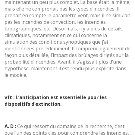
maintenant un peu plus complet. La base était la même,
mais elle ne comprenait pas les types d’incendies. Il
prenait en compte le paramètre vent, mais il ne simulait
pas les incendies de convection, les incendies
topographiques, etc. Désormais, il y a plus de détails
climatiques, notamment en ce qui concerne la
simulation des conditions synoptiques que j’ai
mentionnées précédemment. Il comprend également de
façon plus détaillée, l’impact des brûlages dirigés sur la
probabilité d’incendies. Avant, il s’agissait plus d’une
hypothèse, maintenant il est rendu plus explicite dans
le modèle.
vft : L’anticipation est essentielle pour les
dispositifs d’extinction.
A. D :
Ce qui ressort du domaine de la recherche, c’est
que l’un des points clés pour comprendre les incendies,