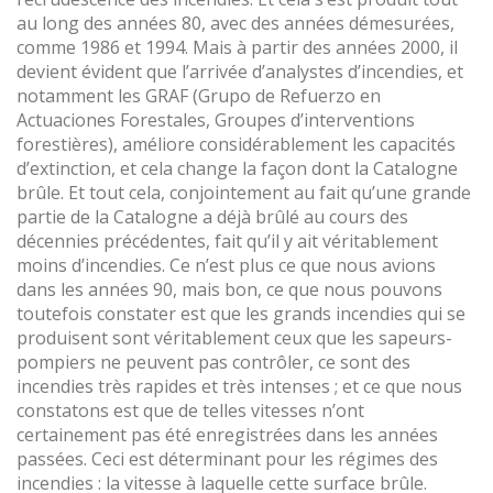
au long des années 80, avec des années démesurées,
comme 1986 et 1994. Mais à partir des années 2000, il
devient évident que l’arrivée d’analystes d’incendies, et
notamment les GRAF (Grupo de Refuerzo en
Actuaciones Forestales, Groupes d’interventions
forestières), améliore considérablement les capacités
d’extinction, et cela change la façon dont la Catalogne
brûle. Et tout cela, conjointement au fait qu’une grande
partie de la Catalogne a déjà brûlé au cours des
décennies précédentes, fait qu’il y ait véritablement
moins d’incendies. Ce n’est plus ce que nous avions
dans les années 90, mais bon, ce que nous pouvons
toutefois constater est que les grands incendies qui se
produisent sont véritablement ceux que les sapeurs-
pompiers ne peuvent pas contrôler, ce sont des
incendies très rapides et très intenses ; et ce que nous
constatons est que de telles vitesses n’ont
certainement pas été enregistrées dans les années
passées. Ceci est déterminant pour les régimes des
incendies : la vitesse à laquelle cette surface brûle.