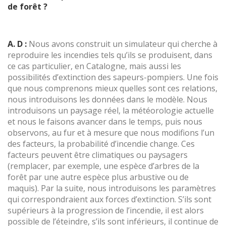
de forêt ?
A. D :
Nous avons construit un simulateur qui cherche à
reproduire les incendies tels qu’ils se produisent, dans
ce cas particulier, en Catalogne, mais aussi les
possibilités d’extinction des sapeurs-pompiers. Une fois
que nous comprenons mieux quelles sont ces relations,
nous introduisons les données dans le modèle. Nous
introduisons un paysage réel, la météorologie actuelle
et nous le faisons avancer dans le temps, puis nous
observons, au fur et à mesure que nous modifions l’un
des facteurs, la probabilité d’incendie change. Ces
facteurs peuvent être climatiques ou paysagers
(remplacer, par exemple, une espèce d’arbres de la
forêt par une autre espèce plus arbustive ou de
maquis). Par la suite, nous introduisons les paramètres
qui correspondraient aux forces d’extinction. S’ils sont
supérieurs à la progression de l’incendie, il est alors
possible de l’éteindre, s’ils sont inférieurs, il continue de