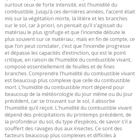
surtout ceux de forte intensité, est l’humidité du
combustible. Jusqu’à ces dernières années, l’accent était
mis sur la végétation morte, la litière et les branches
sur le sol, car à priori, on pensait qu’il s’agissait du
matériau le plus ignifuge et que l’incendie débute le
plus souvent sur ce matériau ; mais en fin de compte, ce
que l’on peut constater, c’est que l’incendie progresse
et dépasse les capacités d’extinction, qui est le point
critique, en raison de l’humidité du combustible vivant,
composé essentiellement de feuilles et de fines
branches. Comprendre l’humidité du combustible vivant
est beaucoup plus complexe que celle du combustible
mort. L’humidité du combustible mort dépend pour
beaucoup de la météorologie du jour même ou du jour
précédent, car se trouvant sur le sol, il absorbe
l’humidité qu’il reçoit. L’humidité du combustible vivant
dépend des précipitations du printemps précédent, de
la profondeur du sol, du type d’espèces, de savoir s’il a
souffert des ravages dus aux insectes. Ce sont des
facteurs beaucoup plus complexes et difficiles à