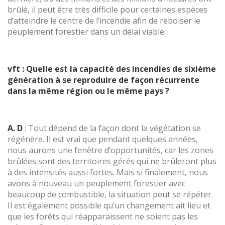
brûlé, il peut être très difficile pour certaines espèces
d’atteindre le centre de l’incendie afin de reboiser le
peuplement forestier dans un délai viable.
vft : Quelle est la capacité des incendies de sixième
génération à se reproduire de façon récurrente
dans la même région ou le même pays ?
A. D
: Tout dépend de la façon dont la végétation se
régénère. Il est vrai que pendant quelques années,
nous aurons une fenêtre d’opportunités, car les zones
brûlées sont des territoires gérés qui ne brûleront plus
à des intensités aussi fortes. Mais si finalement, nous
avons à nouveau un peuplement forestier avec
beaucoup de combustible, la situation peut se répéter.
Il est également possible qu’un changement ait lieu et
que les forêts qui réapparaissent ne soient pas les