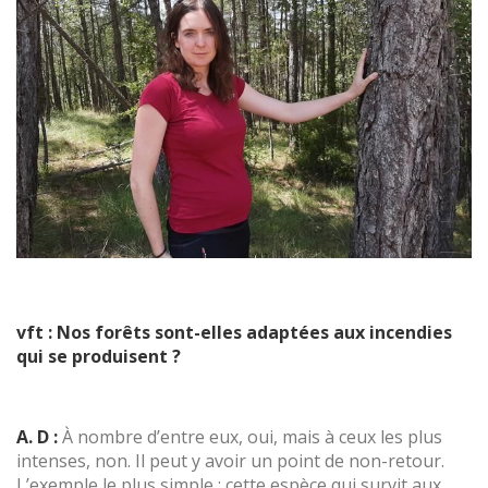
vft : Nos forêts sont-elles adaptées aux incendies
qui se produisent ?
A. D :
À nombre d’entre eux, oui, mais à ceux les plus
intenses, non. Il peut y avoir un point de non-retour.
L’exemple le plus simple : cette espèce qui survit aux