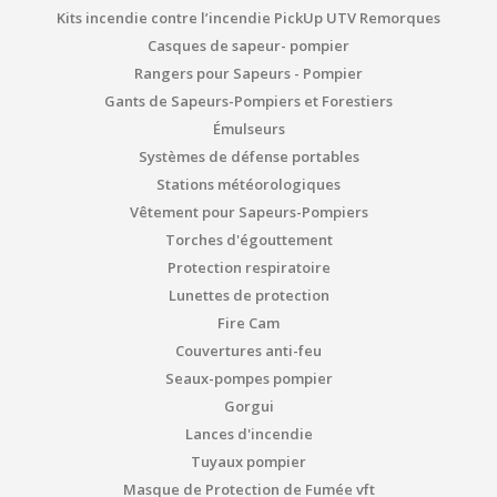
Kits incendie contre l’incendie PickUp UTV Remorques
Casques de sapeur- pompier
Rangers pour Sapeurs - Pompier
Gants de Sapeurs-Pompiers et Forestiers
Émulseurs
Systèmes de défense portables
Stations météorologiques
Vêtement pour Sapeurs-Pompiers
Torches d'égouttement
Protection respiratoire
Lunettes de protection
Fire Cam
Couvertures anti-feu
Seaux-pompes pompier
Gorgui
Lances d'incendie
Tuyaux pompier
Masque de Protection de Fumée vft