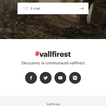
Découvrez la communauté vallfirest
Vallfirest