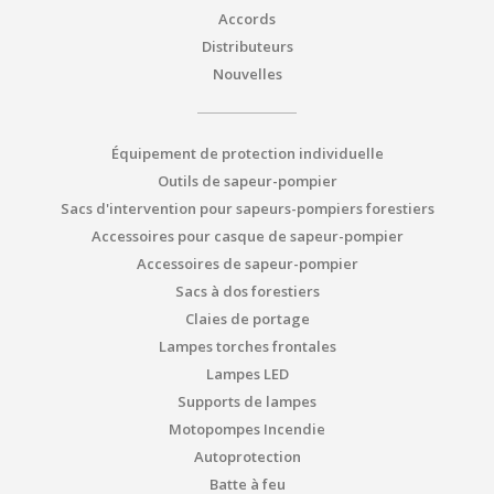
Accords
Distributeurs
Nouvelles
Équipement de protection individuelle
Outils de sapeur-pompier
Sacs d'intervention pour sapeurs-pompiers forestiers
Accessoires pour casque de sapeur-pompier
Accessoires de sapeur-pompier
Sacs à dos forestiers
Claies de portage
Lampes torches frontales
Lampes LED
Supports de lampes
Motopompes Incendie
Autoprotection
Batte à feu