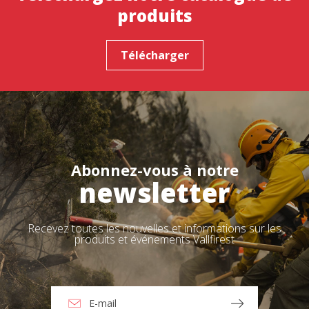
produits
Télécharger
Abonnez-vous à notre
newsletter
Recevez toutes les nouvelles et informations sur les
produits et événements Vallfirest