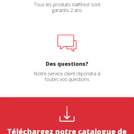
Tous les produits Vallfirest sont
garantis 2 ans
Des questions?
Notre service client répondra à
toutes vos questions
Téléchargez notre catalogue de