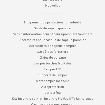
Nouvelles
Équipement de protection individuelle
Outils de sapeur-pompier
Sacs d'intervention pour sapeurs-pompiers forestiers
Accessoires pour casque de sapeur-pompier
Accessoires de sapeur-pompier
Sacs à dos forestiers
Claies de portage
Lampes torches frontales
Lampes LED
Supports de lampes
Motopompes Incendie
Autoprotection
Batte à feu
Kits incendie contre l’incendie PickUp UTV Remorques
Casques de sapeur- pompier