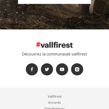
Découvrez la communauté vallfirest
Vallfirest
Accords
Distributeurs