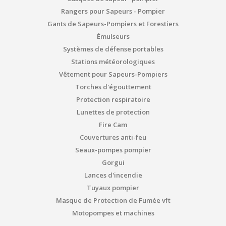
Rangers pour Sapeurs - Pompier
Gants de Sapeurs-Pompiers et Forestiers
Émulseurs
Systèmes de défense portables
Stations météorologiques
Vêtement pour Sapeurs-Pompiers
Torches d'égouttement
Protection respiratoire
Lunettes de protection
Fire Cam
Couvertures anti-feu
Seaux-pompes pompier
Gorgui
Lances d'incendie
Tuyaux pompier
Masque de Protection de Fumée vft
Motopompes et machines