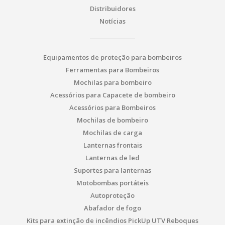
Distribuidores
Notícias
Equipamentos de proteção para bombeiros
Ferramentas para Bombeiros
Mochilas para bombeiro
Acessórios para Capacete de bombeiro
Acessórios para Bombeiros
Mochilas de bombeiro
Mochilas de carga
Lanternas frontais
Lanternas de led
Suportes para lanternas
Motobombas portáteis
Autoproteção
Abafador de fogo
Kits para extinção de incêndios PickUp UTV Reboques