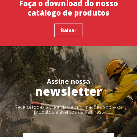
Faça o download do nosso
catálogo de produtos
Baixar
Assine nossa
newsletter
Receba todas as notícias e informações sobre os
produtos e eventos da Vallfirest