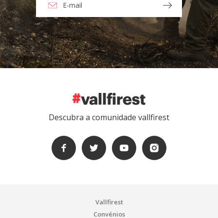
Descubra a comunidade vallfirest
Vallfirest
Convénios