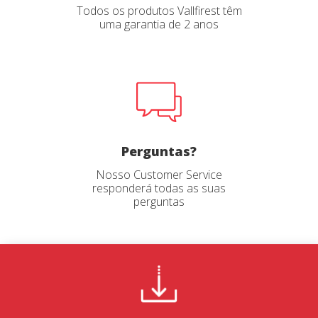
Todos os produtos Vallfirest têm
uma garantia de 2 anos
Perguntas?
Nosso Customer Service
responderá todas as suas
perguntas