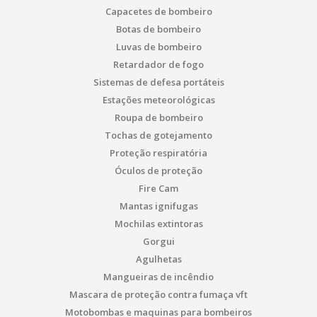
Capacetes de bombeiro
Botas de bombeiro
Luvas de bombeiro
Retardador de fogo
Sistemas de defesa portáteis
Estações meteorológicas
Roupa de bombeiro
Tochas de gotejamento
Proteção respiratória
Óculos de proteção
Fire Cam
Mantas ignifugas
Mochilas extintoras
Gorgui
Agulhetas
Mangueiras de incêndio
Mascara de proteção contra fumaça vft
Motobombas e maquinas para bombeiros