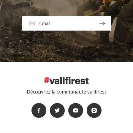
Découvrez la communauté vallfirest