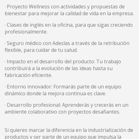
· Proyecto Wellness con actividades y propuestas de
bienestar para mejorar la calidad de vida en la empresa.
· Clases de inglés en la oficina, para que sigas creciendo
profesionalmente.
· Seguro médico con Adeslas a través de la retribución
flexible, para cuidar de tu salud.
· Impacto en el desarrollo del producto: Tu trabajo
contribuirá a la evolución de las ideas hasta su
fabricación eficiente.
· Entorno innovador: Formarás parte de un equipo
dinámico donde la mejora continua es clave.
· Desarrollo profesional: Aprenderás y crecerás en un
ambiente colaborativo con proyectos desafiantes.
Si quieres marcar la diferencia en la industrialización de
productos y ser parte de un equipo que impulsa la