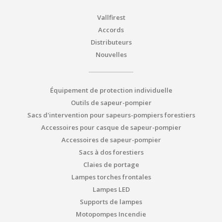
Vallfirest
Accords
Distributeurs
Nouvelles
Équipement de protection individuelle
Outils de sapeur-pompier
Sacs d'intervention pour sapeurs-pompiers forestiers
Accessoires pour casque de sapeur-pompier
Accessoires de sapeur-pompier
Sacs à dos forestiers
Claies de portage
Lampes torches frontales
Lampes LED
Supports de lampes
Motopompes Incendie