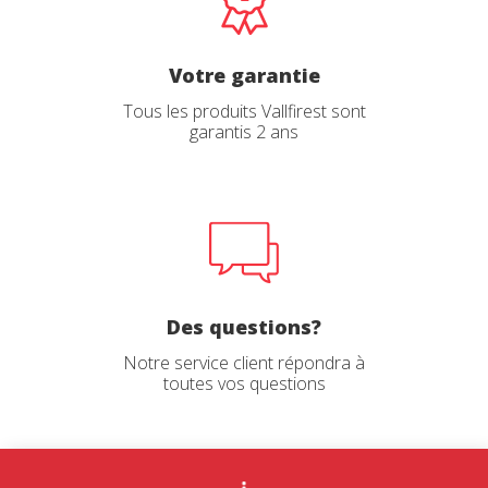
Votre garantie
Tous les produits Vallfirest sont
garantis 2 ans
Des questions?
Notre service client répondra à
toutes vos questions