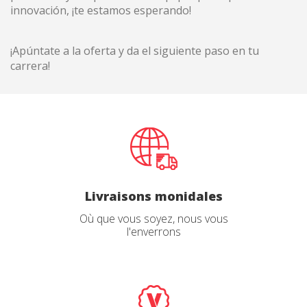
innovación, ¡te estamos esperando!
¡Apúntate a la oferta y da el siguiente paso en tu
carrera!
Livraisons monidales
Où que vous soyez, nous vous
l'enverrons