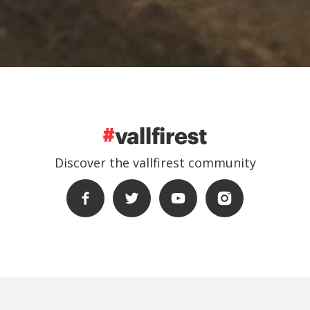
Discover the vallfirest community