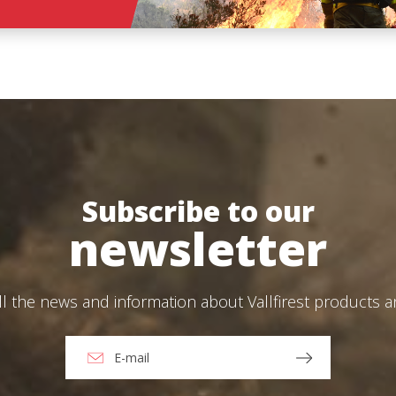
Subscribe to our
newsletter
ll the news and information about Vallfirest products 