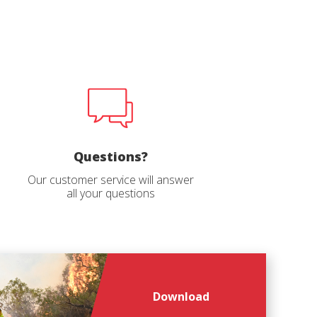
Questions?
Our customer service will answer
all your questions
Download