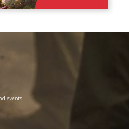
and events