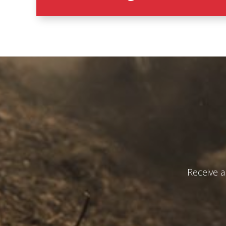
Receive a