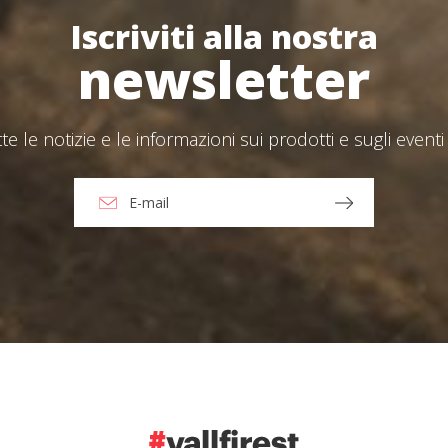
Iscriviti alla nostra
newsletter
tte le notizie e le informazioni sui prodotti e sugli eventi 