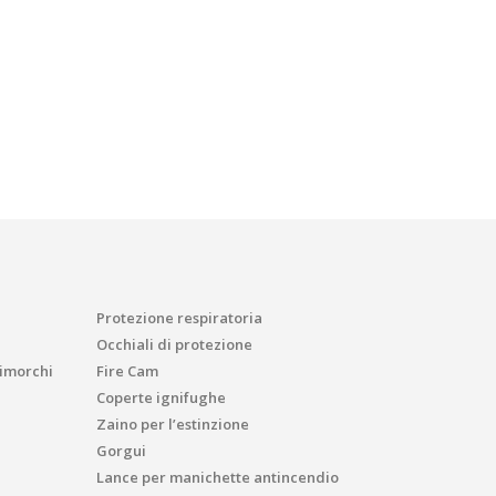
Protezione respiratoria
Occhiali di protezione
imorchi
Fire Cam
Coperte ignifughe
Zaino per l’estinzione
Gorgui
Lance per manichette antincendio