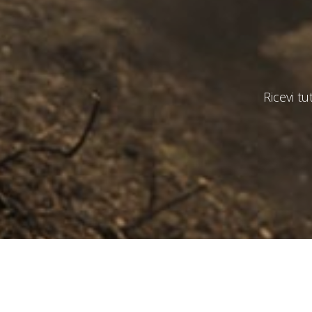
Ricevi tu