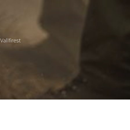
Vallfirest