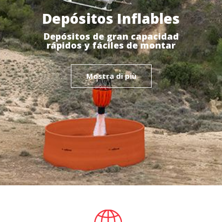
Depósitos Inflables
Depósitos de gran capacidad
rápidos y fáciles de montar
Mostra di più