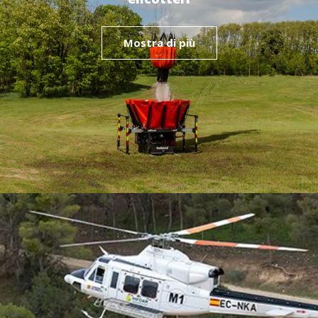
Mostra di più