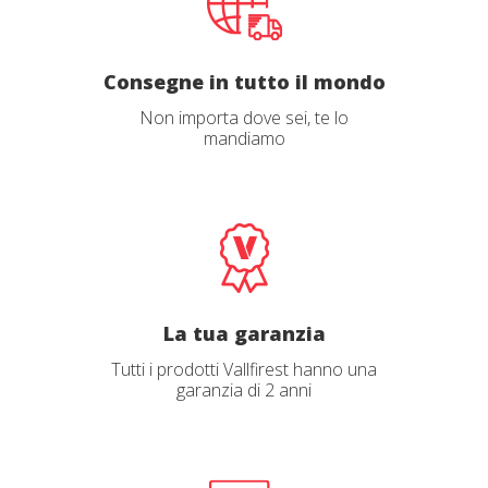
Consegne in tutto il mondo
Non importa dove sei, te lo
mandiamo
La tua garanzia
Tutti i prodotti Vallfirest hanno una
garanzia di 2 anni