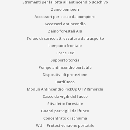
Strumenti per la lotta all’antincendio Boschivo
Zaino pompieri
Accessori per casco da pompiere
Accessori Antincendio
Zaino forestali AIB
Telaio di carico attrezzatura da trasporto
Lampada frontale
Torce Led
Supporto torcia
Pompe antincendio portatile
Dispositivi di protezione
Battifuoco
Moduli Antincendio PickUp UTV Rimorchi
Casco da vigili del fuoco
Stivaletto forestale
Guanti per vigili del fuoco
Concentrato di schiuma
WUI - Protect versione portatile