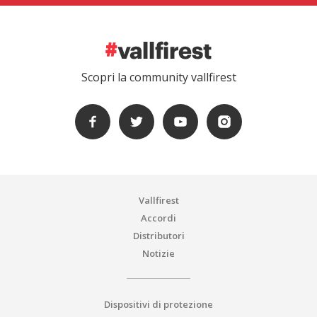
Scopri la community vallfirest
Vallfirest
Accordi
Distributori
Notizie
Dispositivi di protezione