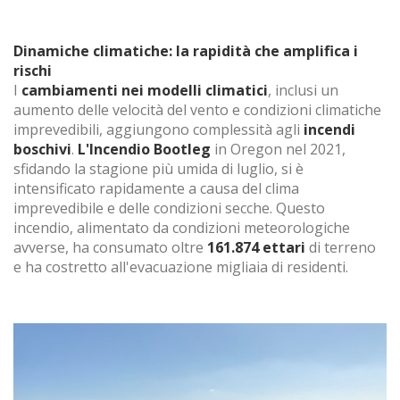
Dinamiche climatiche: la rapidità che amplifica i
rischi
I
cambiamenti nei modelli climatici
, inclusi un
aumento delle velocità del vento e condizioni climatiche
imprevedibili, aggiungono complessità agli
incendi
boschivi
.
L'Incendio Bootleg
in Oregon nel 2021,
sfidando la stagione più umida di luglio, si è
intensificato rapidamente a causa del clima
imprevedibile e delle condizioni secche. Questo
incendio, alimentato da condizioni meteorologiche
avverse, ha consumato oltre
161.874 ettari
di terreno
e ha costretto all'evacuazione migliaia di residenti.