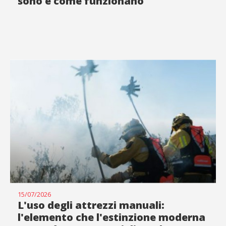
sono e come funzionano
15/07/2026
L'uso degli attrezzi manuali:
l'elemento che l'estinzione moderna