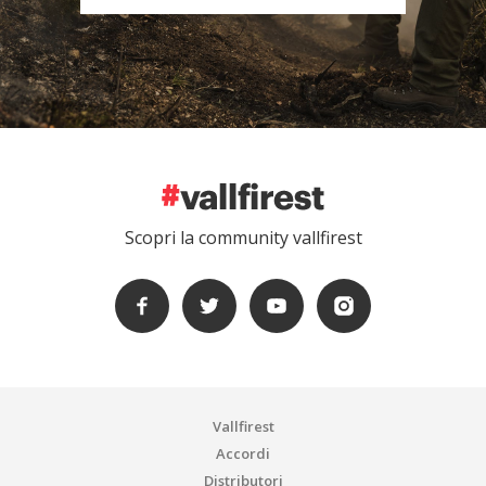
Scopri la community vallfirest
Vallfirest
Accordi
Distributori