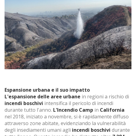
Espansione urbana e il suo impatto
L'espansione delle aree urbane
in regioni a rischio di
incendi boschivi
intensifica il pericolo di incendi
durante tutto l'anno.
L'Incendio Camp
in
California
nel 2018, iniziato a novembre, si è rapidamente diffuso
attraverso zone abitate, evidenziando la vulnerabilità
degli insediamenti umani agli
incendi boschivi
durante