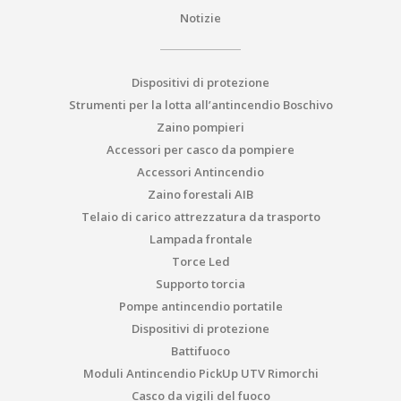
Notizie
Dispositivi di protezione
Strumenti per la lotta all’antincendio Boschivo
Zaino pompieri
Accessori per casco da pompiere
Accessori Antincendio
Zaino forestali AIB
Telaio di carico attrezzatura da trasporto
Lampada frontale
Torce Led
Supporto torcia
Pompe antincendio portatile
Dispositivi di protezione
Battifuoco
Moduli Antincendio PickUp UTV Rimorchi
Casco da vigili del fuoco