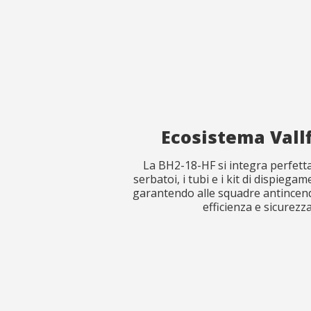
Ecosistema Vallf
La BH2-18-HF si integra perfett
serbatoi, i tubi e i kit di dispiegam
garantendo alle squadre antincen
efficienza e sicurezza