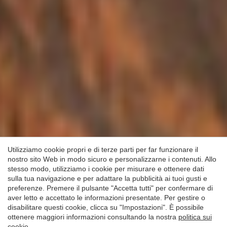
Salva impostazione
Accetta tutti
Utilizziamo cookie propri e di terze parti per far funzionare il
nostro sito Web in modo sicuro e personalizzarne i contenuti. Allo
stesso modo, utilizziamo i cookie per misurare e ottenere dati
sulla tua navigazione e per adattare la pubblicità ai tuoi gusti e
preferenze. Premere il pulsante "Accetta tutti" per confermare di
aver letto e accettato le informazioni presentate. Per gestire o
disabilitare questi cookie, clicca su "Impostazioni". È possibile
ottenere maggiori informazioni consultando la nostra
politica sui
cookie
.