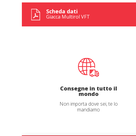
Scheda dati
Giacca Multirol VFT
Consegne in tutto il
mondo
Non importa dove sei, te lo
mandiamo