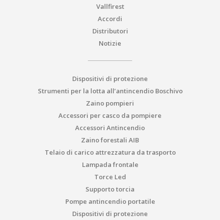
Vallfirest
Accordi
Distributori
Notizie
Dispositivi di protezione
Strumenti per la lotta all’antincendio Boschivo
Zaino pompieri
Accessori per casco da pompiere
Accessori Antincendio
Zaino forestali AIB
Telaio di carico attrezzatura da trasporto
Lampada frontale
Torce Led
Supporto torcia
Pompe antincendio portatile
Dispositivi di protezione