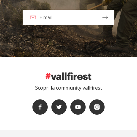
Scopri la community vallfirest