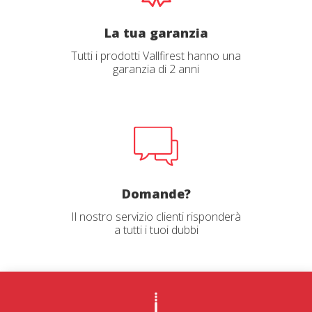
La tua garanzia
Tutti i prodotti Vallfirest hanno una
garanzia di 2 anni
Domande?
Il nostro servizio clienti risponderà
a tutti i tuoi dubbi