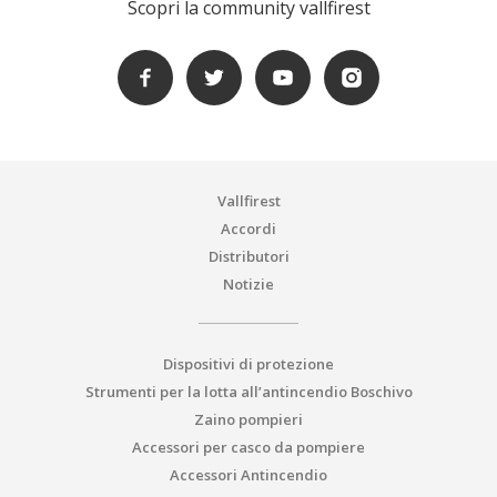
Scopri la community vallfirest
Vallfirest
Accordi
Distributori
Notizie
Dispositivi di protezione
Strumenti per la lotta all’antincendio Boschivo
Zaino pompieri
Accessori per casco da pompiere
Accessori Antincendio