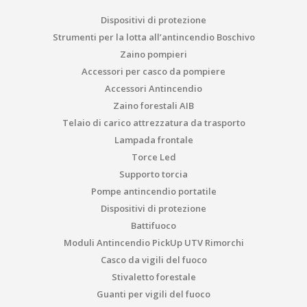
Dispositivi di protezione
Strumenti per la lotta all’antincendio Boschivo
Zaino pompieri
Accessori per casco da pompiere
Accessori Antincendio
Zaino forestali AIB
Telaio di carico attrezzatura da trasporto
Lampada frontale
Torce Led
Supporto torcia
Pompe antincendio portatile
Dispositivi di protezione
Battifuoco
Moduli Antincendio PickUp UTV Rimorchi
Casco da vigili del fuoco
Stivaletto forestale
Guanti per vigili del fuoco