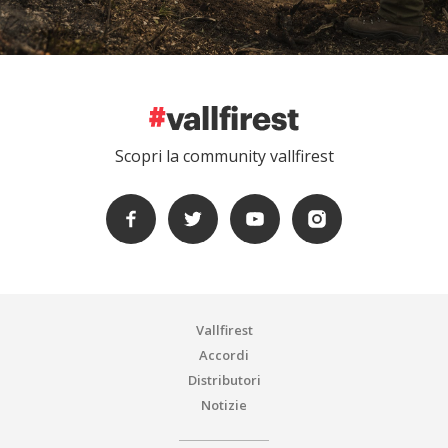
Scopri la community vallfirest
Vallfirest
Accordi
Distributori
Notizie