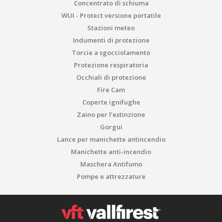
Concentrato di schiuma
WUI - Protect versione portatile
Stazioni meteo
Indumenti di protezione
Torcie a sgocciolamento
Protezione respiratoria
Occhiali di protezione
Fire Cam
Coperte ignifughe
Zaino per l’estinzione
Gorgui
Lance per manichette antincendio
Manichette anti-incendio
Maschera Antifumo
Pompe e attrezzature