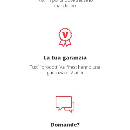
mandiamo
La tua garanzia
Tutti i prodotti Vallfirest hanno una
garanzia di 2 anni
Domande?