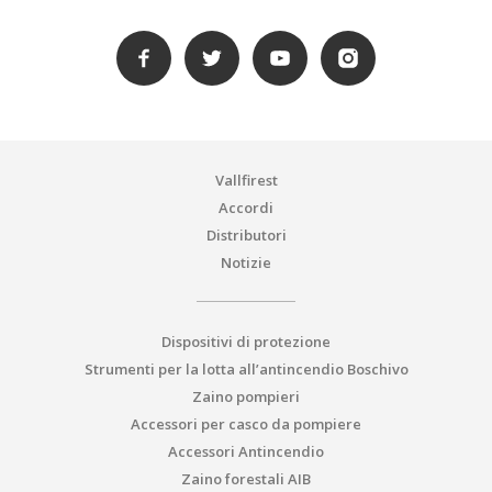
Vallfirest
Accordi
Distributori
Notizie
Dispositivi di protezione
Strumenti per la lotta all’antincendio Boschivo
Zaino pompieri
Accessori per casco da pompiere
Accessori Antincendio
Zaino forestali AIB