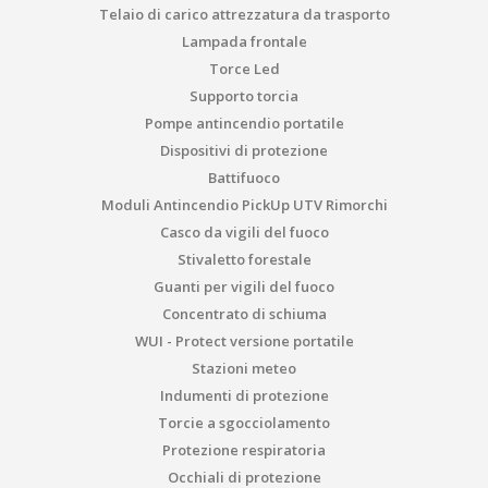
Telaio di carico attrezzatura da trasporto
Lampada frontale
Torce Led
Supporto torcia
Pompe antincendio portatile
Dispositivi di protezione
Battifuoco
Moduli Antincendio PickUp UTV Rimorchi
Casco da vigili del fuoco
Stivaletto forestale
Guanti per vigili del fuoco
Concentrato di schiuma
WUI - Protect versione portatile
Stazioni meteo
Indumenti di protezione
Torcie a sgocciolamento
Protezione respiratoria
Occhiali di protezione