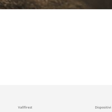
Vallfirest
Dispositivi