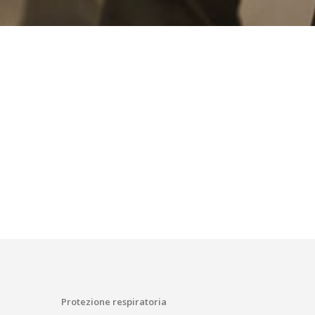
Protezione respiratoria