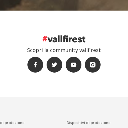
Scopri la community vallfirest
 di protezione
Dispositivi di protezione