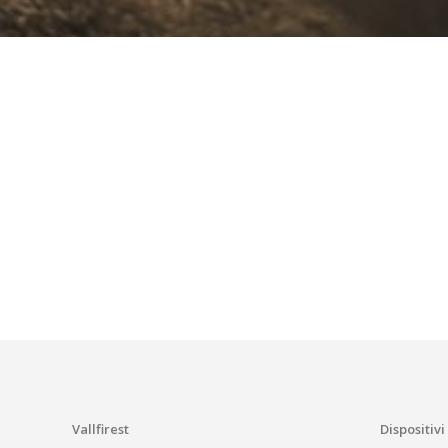
Vallfirest
Dispositivi