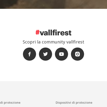
Scopri la community vallfirest
 di protezione
Dispositivi di protezione