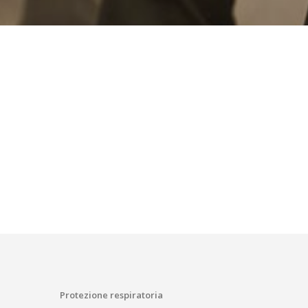
Protezione respiratoria