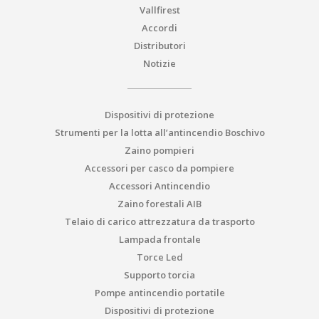
Vallfirest
Accordi
Distributori
Notizie
Dispositivi di protezione
Strumenti per la lotta all’antincendio Boschivo
Zaino pompieri
Accessori per casco da pompiere
Accessori Antincendio
Zaino forestali AIB
Telaio di carico attrezzatura da trasporto
Lampada frontale
Torce Led
Supporto torcia
Pompe antincendio portatile
Dispositivi di protezione