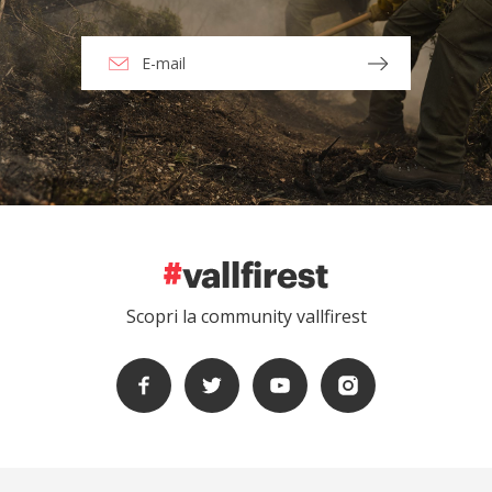
Scopri la community vallfirest