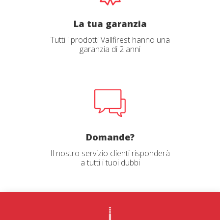
La tua garanzia
Tutti i prodotti Vallfirest hanno una
garanzia di 2 anni
Domande?
Il nostro servizio clienti risponderà
a tutti i tuoi dubbi