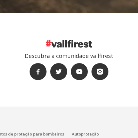
Descubra a comunidade vallfirest
tos de proteção para bombeiros
Autoproteção