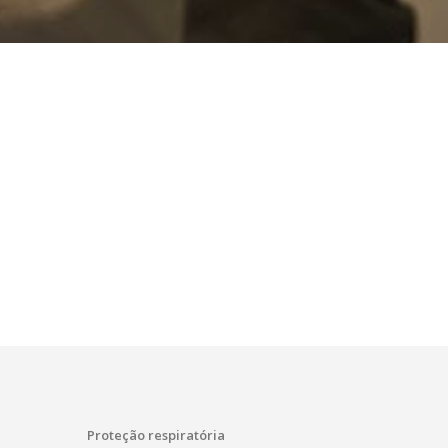
Proteção respiratória