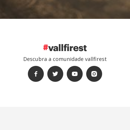
Descubra a comunidade vallfirest