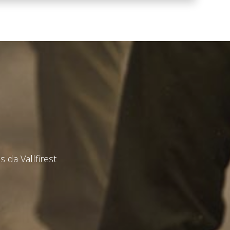
 da Vallfirest