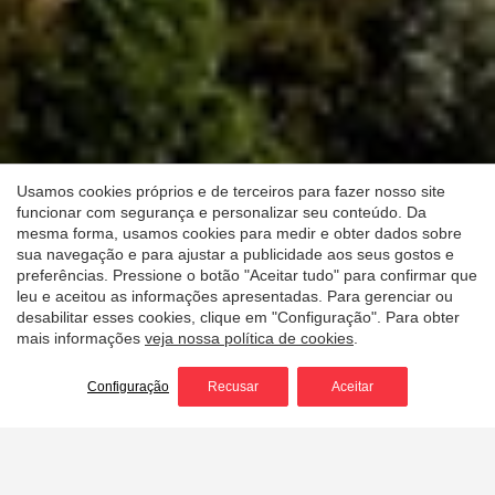
Salvar configuração
Aceitar tudo
Usamos cookies próprios e de terceiros para fazer nosso site
funcionar com segurança e personalizar seu conteúdo. Da
mesma forma, usamos cookies para medir e obter dados sobre
sua navegação e para ajustar a publicidade aos seus gostos e
preferências. Pressione o botão "Aceitar tudo" para confirmar que
leu e aceitou as informações apresentadas. Para gerenciar ou
desabilitar esses cookies, clique em "Configuração". Para obter
mais informações
veja nossa política de cookies
.
Configuração
Recusar
Aceitar