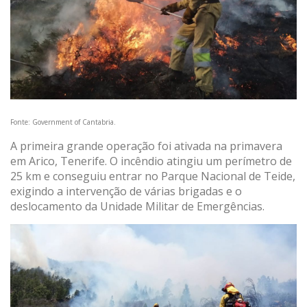
Fonte: Government of Cantabria.
A primeira grande operação foi ativada na primavera
em Arico, Tenerife. O incêndio atingiu um perímetro de
25 km e conseguiu entrar no Parque Nacional de Teide,
exigindo a intervenção de várias brigadas e o
deslocamento da Unidade Militar de Emergências.