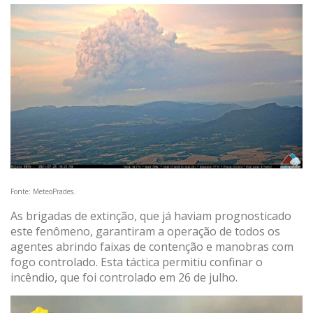
Fonte: MeteoPrades.
As brigadas de extinção, que já haviam prognosticado
este fenômeno, garantiram a operação de todos os
agentes abrindo faixas de contenção e manobras com
fogo controlado. Esta táctica permitiu confinar o
incêndio, que foi controlado em 26 de julho.