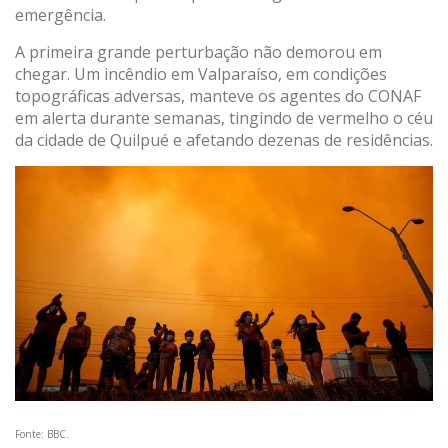
emergência.
A primeira grande perturbação não demorou em
chegar. Um incêndio em Valparaíso, em condições
topográficas adversas, manteve os agentes do CONAF
em alerta durante semanas, tingindo de vermelho o céu
da cidade de Quilpué e afetando dezenas de residências.
Fonte: BBC.