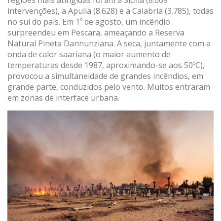
intervenções), a Apulia (8.628) e a Calabria (3.785), todas
no sul do país. Em 1º de agosto, um incêndio
surpreendeu em Pescara, ameaçando a Reserva
Natural Pineta Dannunziana. A seca, juntamente com a
onda de calor saariana (o maior aumento de
temperaturas desde 1987, aproximando-se aos 50ºC),
provocou a simultaneidade de grandes incêndios, em
grande parte, conduzidos pelo vento. Muitos entraram
em zonas de interface urbana.