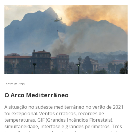
Fonte: Reuters.
O Arco Mediterrâneo
A situação no sudeste mediterrâneo no verão de 2021
foi excepcional. Ventos erráticos, recordes de
temperaturas, GIF (Grandes Incêndios Florestais),
simultaneidade, interfase e grandes perímetros. Três