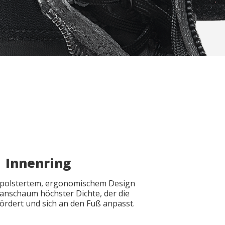
Innenring
epolstertem, ergonomischem Design
anschaum höchster Dichte, der die
ördert und sich an den Fuß anpasst.