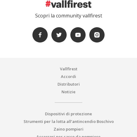
Scopri la community vallfirest
Vallfirest
Accordi
Distributori
Notizie
Dispositivi di protezione
Strumenti per la lotta all’antincendio Boschivo
Zaino pompieri
Accessori per casco da pompiere