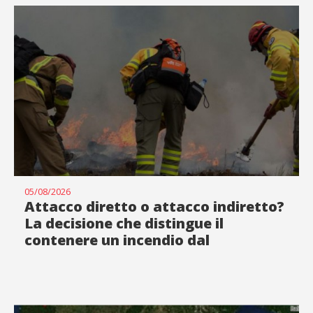
05/08/2026
Attacco diretto o attacco indiretto?
La decisione che distingue il
contenere un incendio dal
rincorrerlo