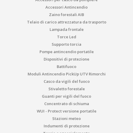
Accessori Antincendio
Zaino forestali AIB
Telaio di carico attrezzatura da trasporto
Lampada frontale
Torce Led
Supporto torcia
Pompe antincendio portatile
Dispositivi di protezione
Battifuoco
Moduli Antincendio PickUp UTV Rimorchi
Casco da vigili del fuoco
Stivaletto forestale
Guanti per vigili del fuoco
Concentrato di schiuma
WUI - Protect versione portatile
Stazioni meteo
Indumenti di protezione