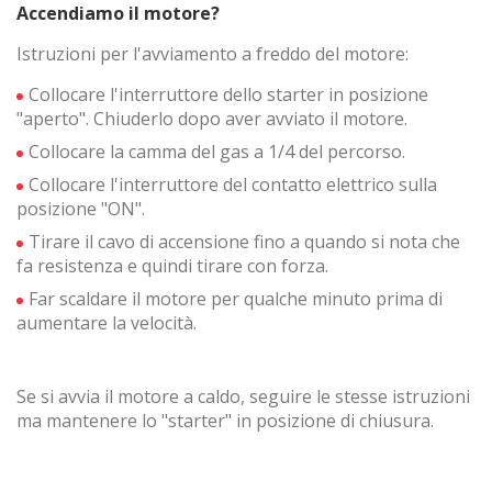
Accendiamo il motore?
Istruzioni per l'avviamento a freddo del motore:
Collocare l'interruttore dello starter in posizione
"aperto". Chiuderlo dopo aver avviato il motore.
Collocare la camma del gas a 1/4 del percorso.
Collocare l'interruttore del contatto elettrico sulla
posizione "ON".
Tirare il cavo di accensione fino a quando si nota che
fa resistenza e quindi tirare con forza.
Far scaldare il motore per qualche minuto prima di
aumentare la velocità.
Se si avvia il motore a caldo, seguire le stesse istruzioni
ma mantenere lo "starter" in posizione di chiusura.