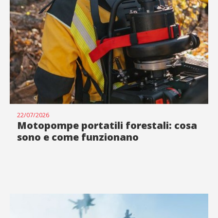
22/07/2026
Motopompe portatili forestali: cosa
sono e come funzionano