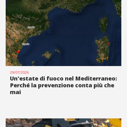
29/07/2026
Un'estate di fuoco nel Mediterraneo:
Perché la prevenzione conta più che
mai