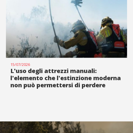
15/07/2026
L'uso degli attrezzi manuali:
l'elemento che l'estinzione moderna
non può permettersi di perdere