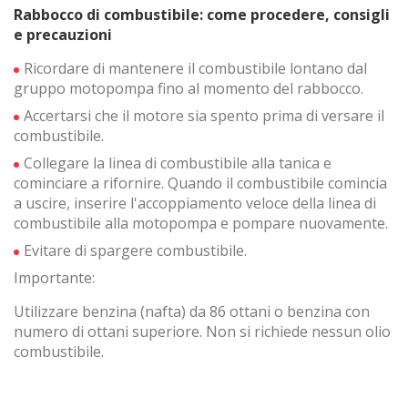
Rabbocco di combustibile: come procedere, consigli
e precauzioni
Ricordare di mantenere il combustibile lontano dal
gruppo motopompa fino al momento del rabbocco.
Accertarsi che il motore sia spento prima di versare il
combustibile.
Collegare la linea di combustibile alla tanica e
cominciare a rifornire. Quando il combustibile comincia
a uscire, inserire l'accoppiamento veloce della linea di
combustibile alla motopompa e pompare nuovamente.
Evitare di spargere combustibile.
Importante:
Utilizzare benzina (nafta) da 86 ottani o benzina con
numero di ottani superiore. Non si richiede nessun olio
combustibile.