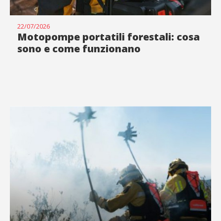
22/07/2026
Motopompe portatili forestali: cosa
sono e come funzionano