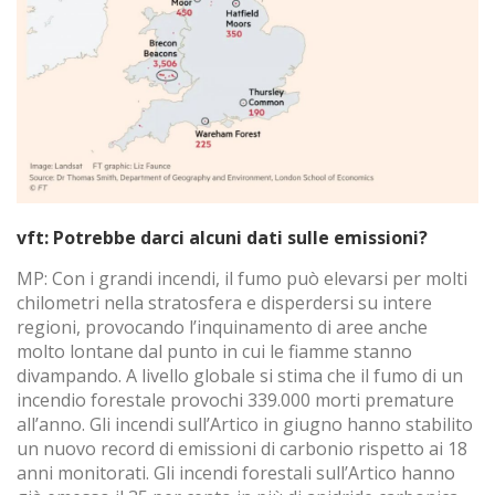
vft: Potrebbe darci alcuni dati sulle emissioni?
MP: Con i grandi incendi, il fumo può elevarsi per molti
chilometri nella stratosfera e disperdersi su intere
regioni, provocando l’inquinamento di aree anche
molto lontane dal punto in cui le fiamme stanno
divampando. A livello globale si stima che il fumo di un
incendio forestale provochi 339.000 morti premature
all’anno. Gli incendi sull’Artico in giugno hanno stabilito
un nuovo record di emissioni di carbonio rispetto ai 18
anni monitorati. Gli incendi forestali sull’Artico hanno