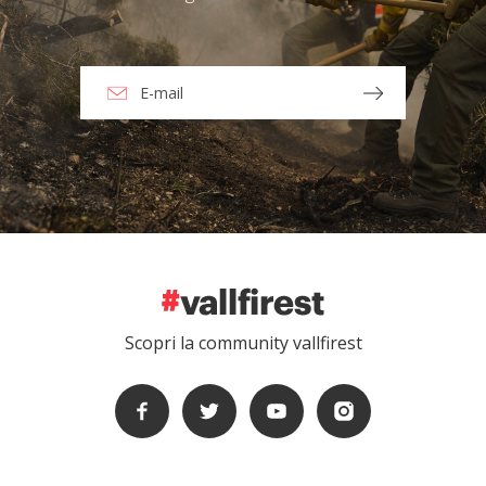
Scopri la community vallfirest