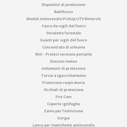
Dispositivi di protezione
Battifuoco
Moduli Antincendio PickUp UTV Rimorchi
Casco da vigili del fuoco
Stivaletto forestale
Guanti per vigili del fuoco
Concentrato di schiuma
WUI - Protect versione portatile
Stazioni meteo
Indumenti di protezione
Torcie a sgocciolamento
Protezione respiratoria
Occhiali di protezione
Fire Cam
Coperte ignifughe
Zaino per l’estinzione
Gorgui
Lance per manichette antincendio