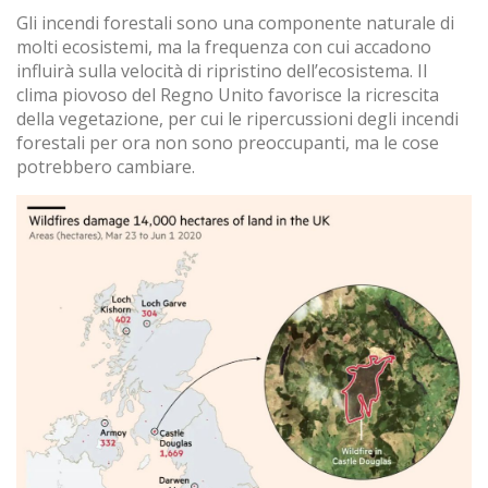
Gli incendi forestali sono una componente naturale di
molti ecosistemi, ma la frequenza con cui accadono
influirà sulla velocità di ripristino dell’ecosistema. Il
clima piovoso del Regno Unito favorisce la ricrescita
della vegetazione, per cui le ripercussioni degli incendi
forestali per ora non sono preoccupanti, ma le cose
potrebbero cambiare.