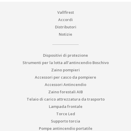
Vallfirest
Accordi
Distributori
Notizie
Dispositivi di protezione
Strumenti per la lotta all’antincendio Boschivo
Zaino pompieri
Accessori per casco da pompiere
Accessori Antincendio
Zaino forestali AIB
Telaio di carico attrezzatura da trasporto
Lampada frontale
Torce Led
Supporto torcia
Pompe antincendio portatile