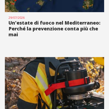
29/07/2026
Un'estate di fuoco nel Mediterraneo:
Perché la prevenzione conta più che
mai